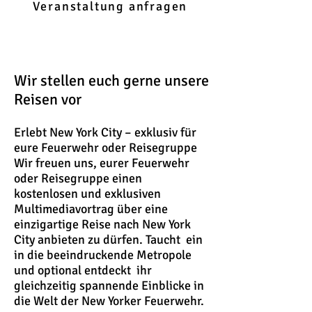
Veranstaltung anfragen
Wir stellen euch gerne unsere
Reisen vor
Erlebt New York City – exklusiv für
eure Feuerwehr oder Reisegruppe
Wir freuen uns, eurer Feuerwehr
oder Reisegruppe einen
kostenlosen und exklusiven
Multimediavortrag über eine
einzigartige Reise nach New York
City anbieten zu dürfen. Taucht ein
in die beeindruckende Metropole
und optional entdeckt ihr
gleichzeitig spannende Einblicke in
die Welt der New Yorker Feuerwehr.