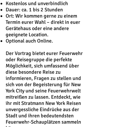
Kostenlos und unverbindlich
Dauer: ca. 1 bis 2 Stunden
Ort: Wir kommen gerne zu einem
Termin eurer Wahl – direkt in euer
Gerätehaus oder eine andere
geeignete Location.
Optional auch Online.
Der Vortrag bietet eurer Feuerwehr
oder Reisegruppe die perfekte
Möglichkeit, sich umfassend über
diese besondere Reise zu
informieren, Fragen zu stellen und
sich von der Begeisterung für New
York City und seine Feuerwehrwelt
mitreißen zu lassen. Entdeckt, wie
ihr mit Stratmann New York Reisen
unvergessliche Eindrücke aus der
Stadt und ihren bedeutendsten
Feuerwehr-Schauplätzen sammeln