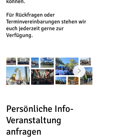
können.
Für Rückfragen oder
Terminvereinbarungen stehen wir
euch jederzeit gerne zur
Verfügung.
Persönliche Info-
Veranstaltung
anfragen