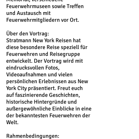
Feuerwehrmuseen sowie Treffen
und Austausch mit
Feuerwehrmitgliedern vor Ort.
Über den Vortrag:
Stratmann New York Reisen hat
diese besondere Reise speziell für
Feuerwehren und Reisegruppe
entwickelt. Der Vortrag wird mit
eindrucksvollen Fotos,
Videoaufnahmen und vielen
persönlichen Erlebnissen aus New
York City präsentiert. Freut euch
auf faszinierende Geschichten,
historische Hintergründe und
außergewöhnliche Einblicke in eine
der bekanntesten Feuerwehren der
Welt.
Rahmenbedingungen: